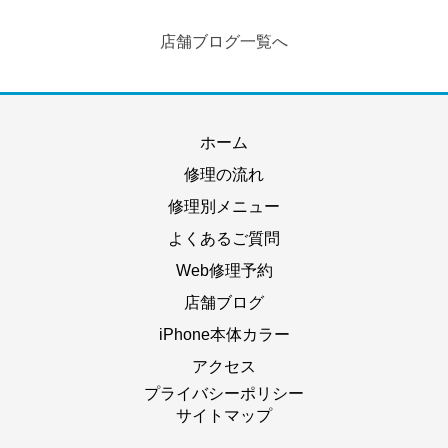
店舗ブログ一覧へ
ホーム
修理の流れ
修理別メニュー
よくあるご質問
Web修理予約
店舗ブログ
iPhone本体カラー
アクセス
プライバシーポリシー
サイトマップ