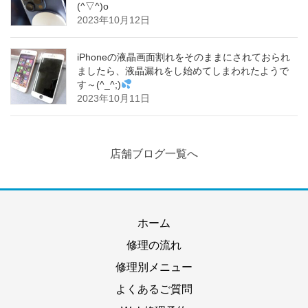
(^▽^)o
2023年10月12日
iPhoneの液晶画面割れをそのままにされておられ
ましたら、液晶漏れをし始めてしまわれたようで
す～(^_^;)
2023年10月11日
店舗ブログ一覧へ
ホーム
修理の流れ
修理別メニュー
よくあるご質問