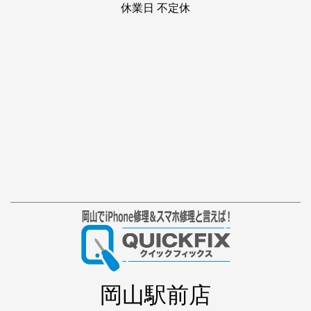
休業日 不定休
岡山駅前店