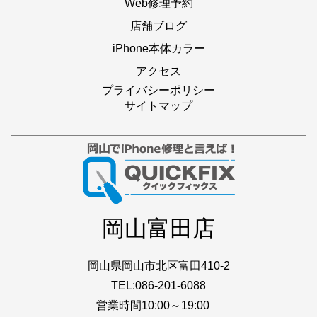
Web修理予約
店舗ブログ
iPhone本体カラー
アクセス
プライバシーポリシー
サイトマップ
岡山富田店
岡山県岡山市北区富田410-2
TEL:086-201-6088
営業時間10:00～19:00