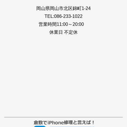
岡山県岡山市北区錦町1-24
TEL:086-233-1022
営業時間11:00～20:00
休業日 不定休