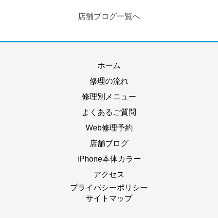
店舗ブログ一覧へ
ホーム
修理の流れ
修理別メニュー
よくあるご質問
Web修理予約
店舗ブログ
iPhone本体カラー
アクセス
プライバシーポリシー
サイトマップ