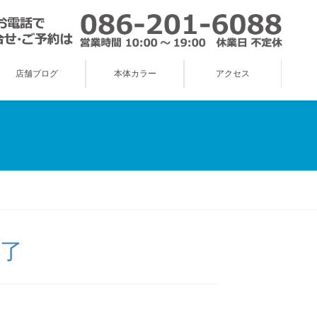
店舗ブログ
本体カラー
アクセス
了