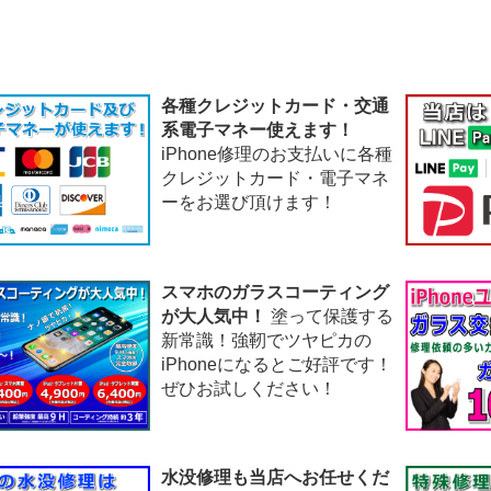
各種クレジットカード・交通
系電子マネー使えます！
iPhone修理のお支払いに各種
クレジットカード・電子マネ
ーをお選び頂けます！
スマホのガラスコーティング
が大人気中！
塗って保護する
新常識！強靭でツヤピカの
iPhoneになるとご好評です！
ぜひお試しください！
水没修理も当店へお任せくだ