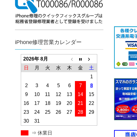
iPhone修理営業カレンダー
2026年 8月
日
月
火
水
木
金
土
1
2
3
4
5
6
7
8
9
10
11
12
13
14
15
16
17
18
19
20
21
22
23
24
25
26
27
28
29
30
31
⇒ 休業日