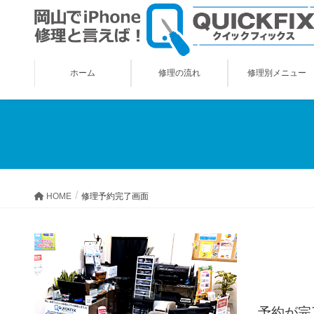
ホーム
修理の流れ
修理別メニュー
HOME
修理予約完了画面
予約が完