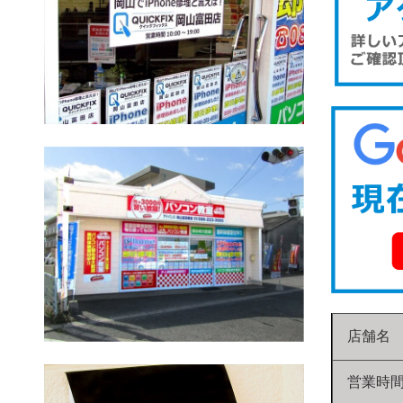
店舗名
営業時