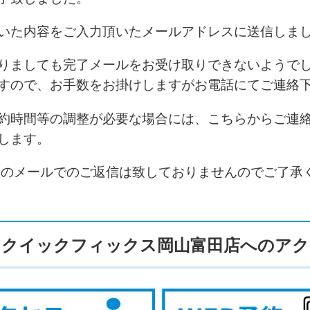
いた内容をご入力頂いたメールアドレスに送信しま
りましても完了メールをお受け取りできないようで
すので、お手数をお掛けしますがお電話にてご連絡
約時間等の調整が必要な場合には、こちらからご連
します。
このメールでのご返信は致しておりませんのでご了承
クイックフィックス岡山富田店へのアク