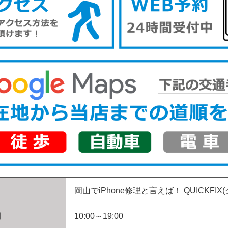
岡山でiPhone修理と言えば！
QUICKFIX
間
10:00～19:00