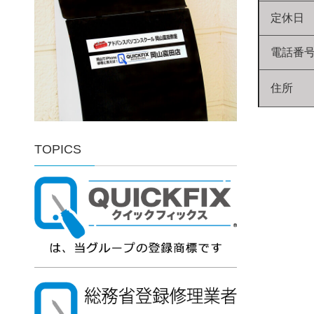
定休日
電話番
住所
TOPICS