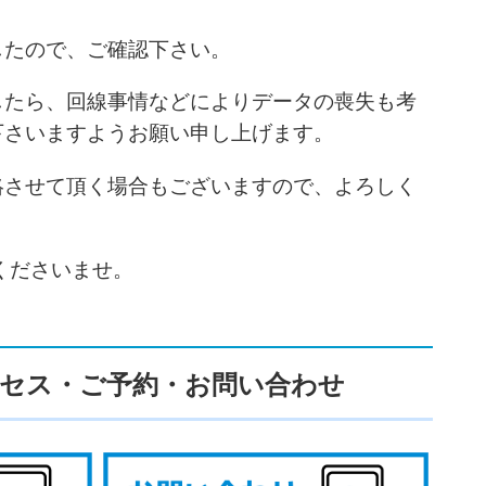
したので、ご確認下さい。
したら、回線事情などによりデータの喪失も考
下さいますようお願い申し上げます。
絡させて頂く場合もございますので、よろしく
くださいませ。
セス・ご予約・お問い合わせ