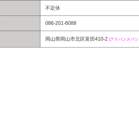
不定休
号
086-201-6088
岡山県岡山市北区富田410-2
(アドバンスパ