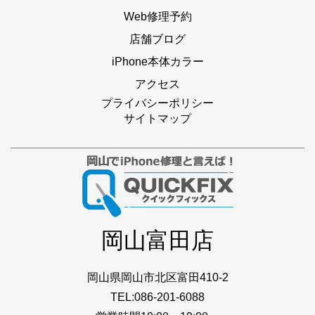
Web修理予約
店舗ブログ
iPhone本体カラー
アクセス
プライバシーポリシー
サイトマップ
岡山富田店
岡山県岡山市北区富田410-2
TEL:086-201-6088