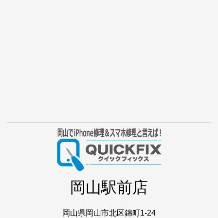
岡山駅前店
岡山県岡山市北区錦町1-24