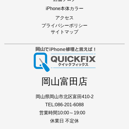
iPhone本体カラー
アクセス
プライバシーポリシー
サイトマップ
岡山富田店
岡山県岡山市北区富田410-2
TEL:086-201-6088
営業時間10:00～19:00
休業日 不定休