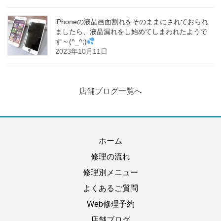
iPhoneの液晶画面割れをそのままにされておられ
ましたら、液晶漏れをし始めてしまわれたようで
す～(^_^;)
2023年10月11日
店舗ブログ一覧へ
ホーム
修理の流れ
修理別メニュー
よくあるご質問
Web修理予約
店舗ブログ