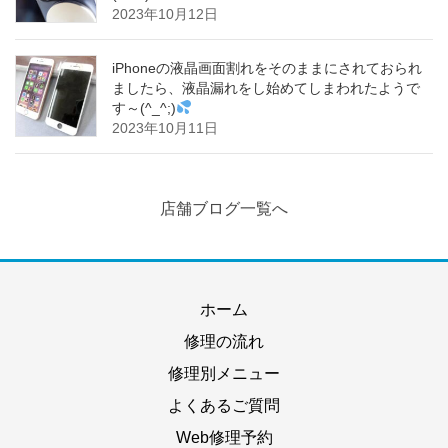
2023年10月12日
iPhoneの液晶画面割れをそのままにされておられ
ましたら、液晶漏れをし始めてしまわれたようで
す～(^_^;)
2023年10月11日
店舗ブログ一覧へ
ホーム
修理の流れ
修理別メニュー
よくあるご質問
Web修理予約