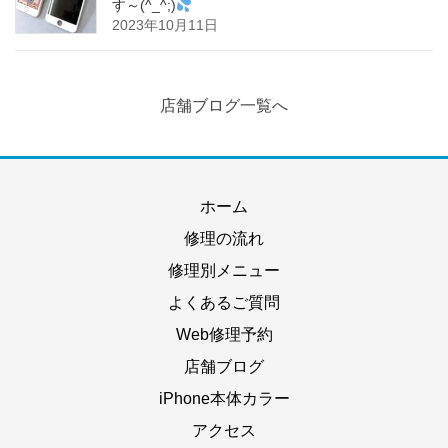
す～(^_^;)
2023年10月11日
店舗ブログ一覧へ
ホーム
修理の流れ
修理別メニュー
よくあるご質問
Web修理予約
店舗ブログ
iPhone本体カラー
アクセス