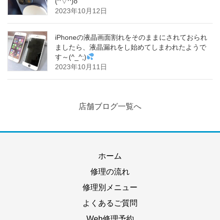
(^▽^)o
2023年10月12日
iPhoneの液晶画面割れをそのままにされておられ
ましたら、液晶漏れをし始めてしまわれたようで
す～(^_^;)
2023年10月11日
店舗ブログ一覧へ
ホーム
修理の流れ
修理別メニュー
よくあるご質問
Web修理予約