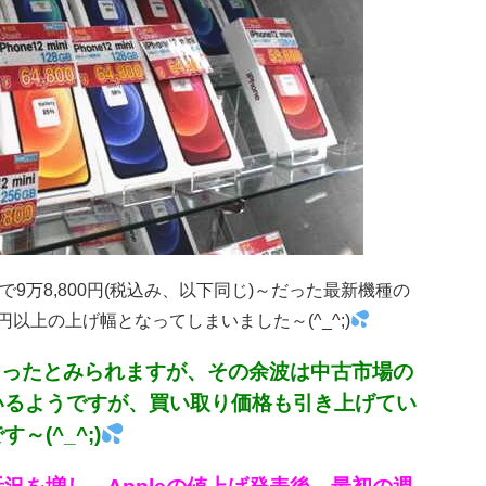
で9万8,800円(税込み、以下同じ)～だった最新機種の
以上の上げ幅となってしまいました～(^_^;)
切ったとみられますが、その余波は中古市場の
いるようですが、買い取り価格も引き上げてい
(^_^;)