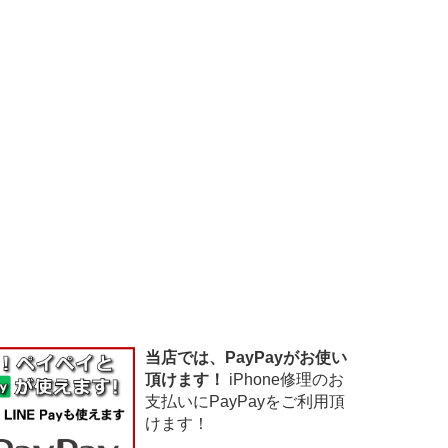
当店では、PayPayがお使い
頂けます！
iPhone修理のお
支払いにPayPayをご利用頂
けます！