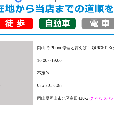
岡山でiPhone修理と言えば！
QUICKFIX
間
10:00～19:00
不定休
号
086-201-6088
岡山県岡山市北区富田410-2
(アドバンスパ