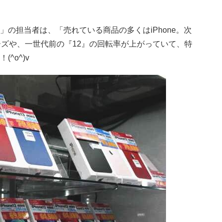
の担当者は、「売れている商品の多くはiPhone。次
ズや、一世代前の『12』の回転率が上がっていて、特
^o^)v