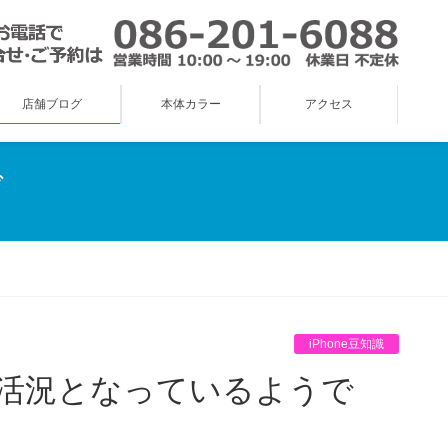
店舗ブログ
本体カラー
アクセス
グ
iPhone豆知識