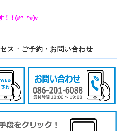
(#^_^#)v
セス・ご予約・お問い合わせ