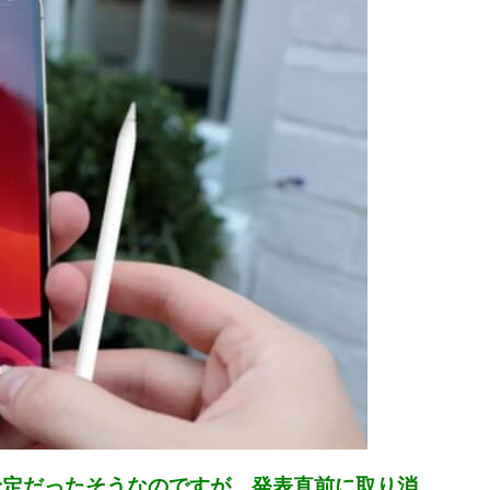
発売される予定だったそうなのですが、発表直前に取り消