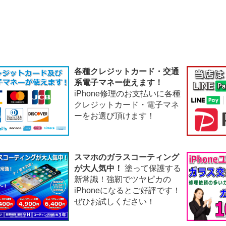
各種クレジットカード・交通
系電子マネー使えます！
iPhone修理のお支払いに各種
クレジットカード・電子マネ
ーをお選び頂けます！
スマホのガラスコーティング
が大人気中！
塗って保護する
新常識！強靭でツヤピカの
iPhoneになるとご好評です！
ぜひお試しください！