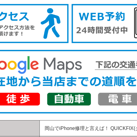
岡山でiPhone修理と言えば！
QUICKFIX