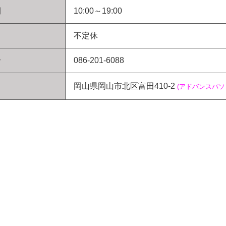
間
10:00～19:00
不定休
号
086-201-6088
岡山県岡山市北区富田410-2
(アドバンスパ