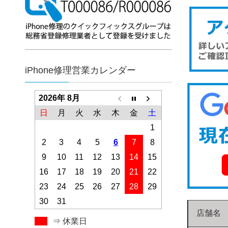
iPhone修理営業カレンダー
2026年 8月
日
月
火
水
木
金
土
1
2
3
4
5
6
7
8
9
10
11
12
13
14
15
16
17
18
19
20
21
22
23
24
25
26
27
28
29
30
31
店舗名
⇒ 休業日