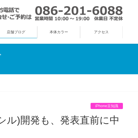
店舗ブログ
本体カラー
アクセス
グ
iPhone豆知識