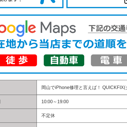
岡山でiPhone修理と言えば！
QUICKFIX
間
10:00～19:00
不定休