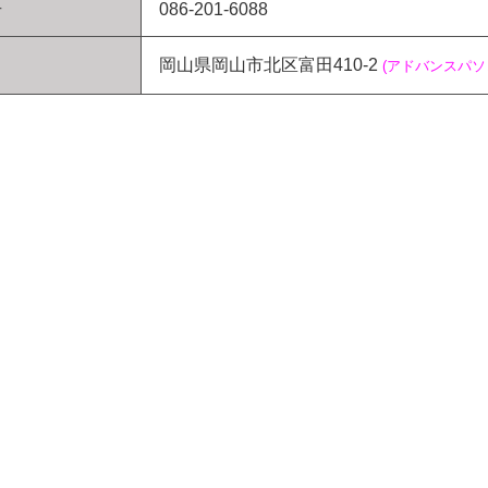
号
086-201-6088
岡山県岡山市北区富田410-2
(アドバンスパ