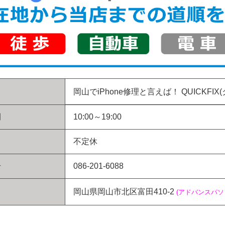
岡山でiPhone修理と言えば！
QUICKFIX
間
10:00～19:00
不定休
号
086-201-6088
岡山県岡山市北区富田410-2
(アドバンスパ