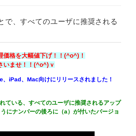
とで、すべてのユーザに推奨される
価格を大幅値下げ！！(^o^)！
ませ！！(^o^)ｖ
ne、iPad、Mac向けにリリースされました！
まれている、すべてのユーザに推奨されるアップ
）｣のようにナンバーの後ろに（a）が付いたバージョ