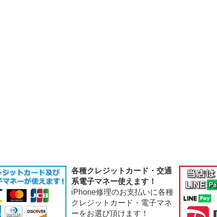
各種クレジットカード・交通
系電子マネー使えます！
iPhone修理のお支払いに各種
クレジットカード・電子マネ
ーをお選び頂けます！