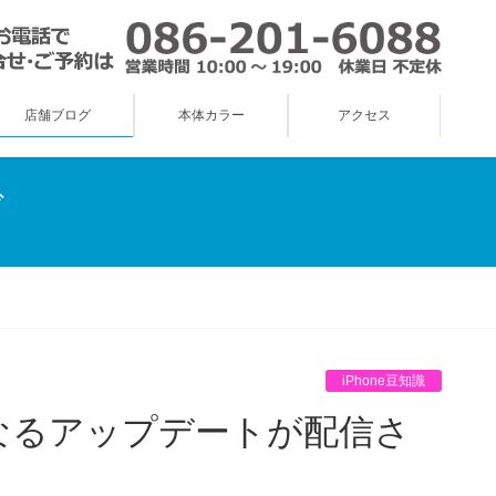
店舗ブログ
本体カラー
アクセス
グ
iPhone豆知識