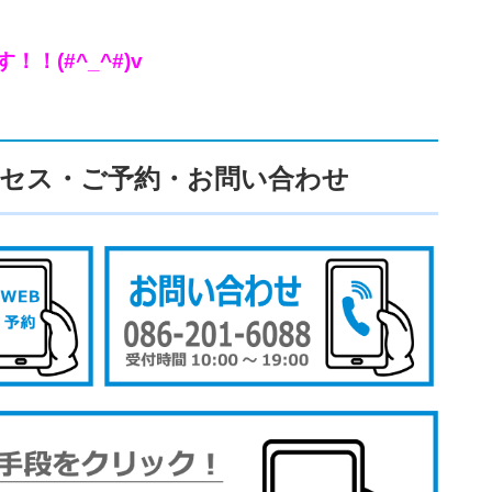
(#^_^#)v
セス・ご予約・お問い合わせ