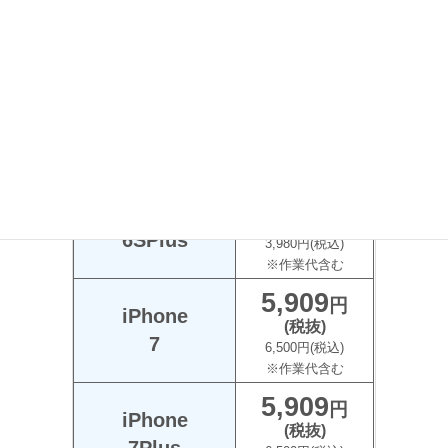
iPhone
(税抜)
6Plus
3,380円(税込)
※作業代含む
3,618
円
iPhone
(税抜)
6S
3,980円(税込)
※作業代含む
3,618
円
iPhone
(税抜)
6SPlus
3,980円(税込)
※作業代含む
5,909
円
iPhone
(税抜)
7
6,500円(税込)
※作業代含む
5,909
円
iPhone
(税抜)