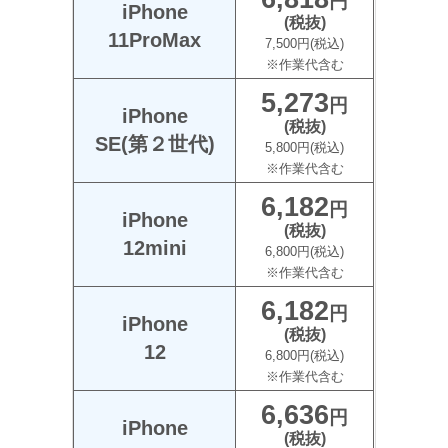
円
iPhone
(税抜)
11ProMax
7,500円(税込)
※作業代含む
5,273
円
iPhone
(税抜)
SE(第２世代)
5,800円(税込)
※作業代含む
6,182
円
iPhone
(税抜)
12mini
6,800円(税込)
※作業代含む
6,182
円
iPhone
(税抜)
12
6,800円(税込)
※作業代含む
6,636
円
iPhone
(税抜)