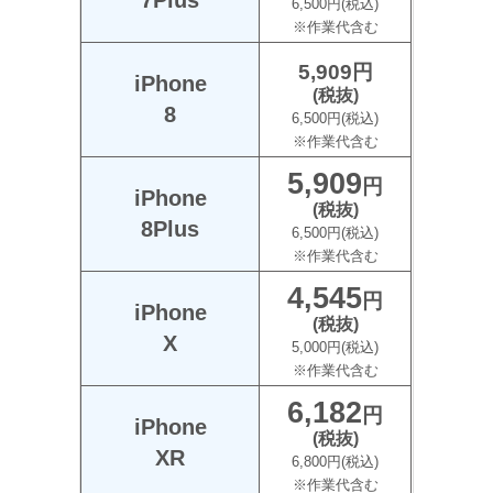
7Plus
6,500円(税込)
※作業代含む
5,909
円
iPhone
(税抜)
8
6,500円(税込)
※作業代含む
5,909
円
iPhone
(税抜)
8Plus
6,500円(税込)
※作業代含む
4,545
円
iPhone
(税抜)
X
5,000円(税込)
※作業代含む
6,182
円
iPhone
(税抜)
XR
6,800円(税込)
※作業代含む