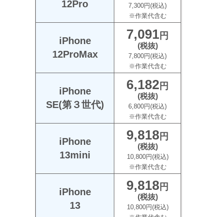
12Pro
7,300円(税込)
※作業代含む
7,091
円
iPhone
(税抜)
12ProMax
7,800円(税込)
※作業代含む
6,182
円
iPhone
(税抜)
SE(第３世代)
6,800円(税込)
※作業代含む
9,818
円
iPhone
(税抜)
13mini
10,800円(税込)
※作業代含む
9,818
円
iPhone
(税抜)
13
10,800円(税込)