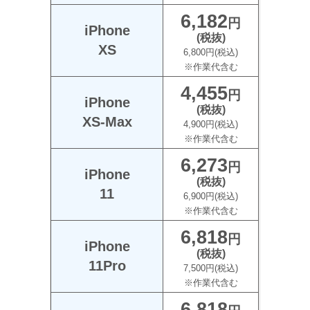
6,182
円
iPhone
(税抜)
XS
6,800円(税込)
※作業代含む
4,455
円
iPhone
(税抜)
XS-Max
4,900円(税込)
※作業代含む
6,273
円
iPhone
(税抜)
11
6,900円(税込)
※作業代含む
6,818
円
iPhone
(税抜)
11Pro
7,500円(税込)
※作業代含む
6,818