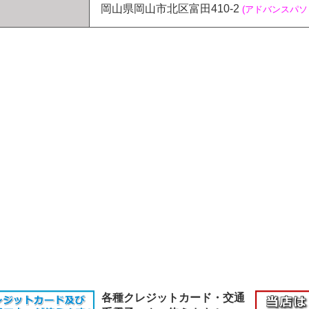
岡山県岡山市北区富田410-2
(アドバンスパ
各種クレジットカード・交通