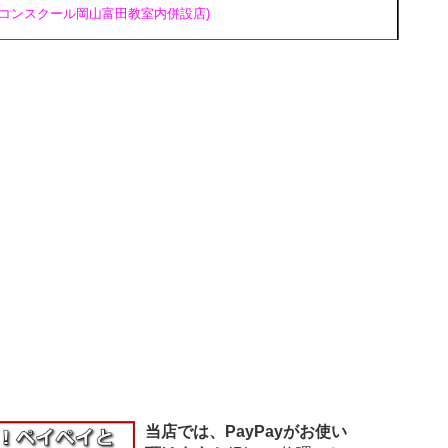
ソコンスクール岡山富田教室内併設店)
当店では、PayPayがお使い