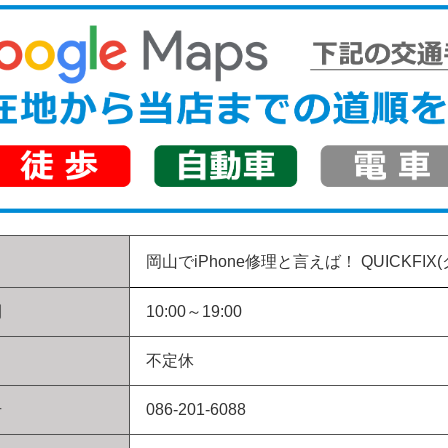
岡山でiPhone修理と言えば！
QUICKFIX
間
10:00～19:00
不定休
号
086-201-6088