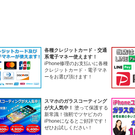
各種クレジットカード・交通
系電子マネー使えます！
iPhone修理のお支払いに各種
クレジットカード・電子マネ
ーをお選び頂けます！
スマホのガラスコーティング
が大人気中！
塗って保護する
新常識！強靭でツヤピカの
iPhoneになるとご好評です！
ぜひお試しください！