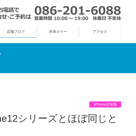
店舗ブログ
本体カラー
アクセス
グ
iPhone豆知識