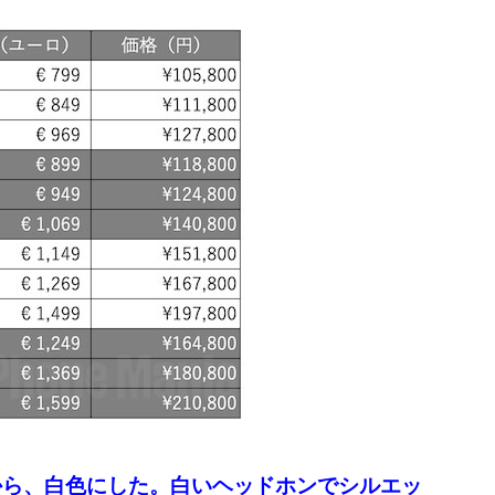
から、白色にした。白いヘッドホンでシルエッ