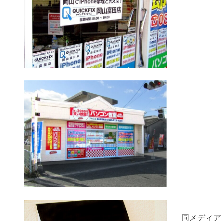
同メディア