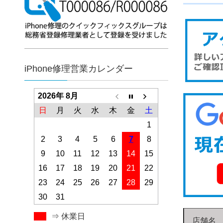
iPhone修理営業カレンダー
2026年 8月
日
月
火
水
木
金
土
1
2
3
4
5
6
7
8
9
10
11
12
13
14
15
16
17
18
19
20
21
22
23
24
25
26
27
28
29
30
31
⇒ 休業日
店舗名