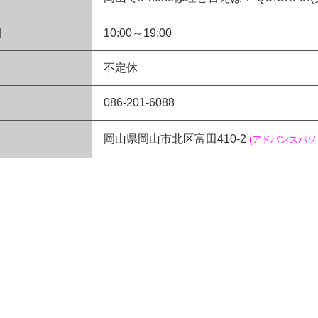
間
10:00～19:00
不定休
号
086-201-6088
岡山県岡山市北区富田410-2
(アドバンスパ