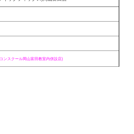
ソコンスクール岡山富田教室内併設店)