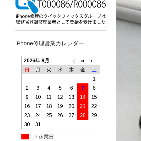
iPhone修理営業カレンダー
2026年 8月
日
月
火
水
木
金
土
1
2
3
4
5
6
7
8
9
10
11
12
13
14
15
16
17
18
19
20
21
22
23
24
25
26
27
28
29
30
31
⇒ 休業日