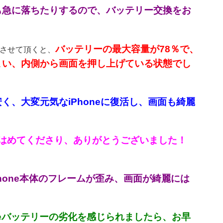
源も急に落ちたりするので、バッテリー交換をお
バッテリーの最大容量が78％で、
認させて頂くと、
まい、内側から画面を押し上げている状態でし
く、大変元気なiPhoneに復活し、画面も綺麗
はめてくださり、ありがとうございました！
Phone本体のフレームが歪み、画面が綺麗には
oneバッテリーの劣化を感じられましたら、お早