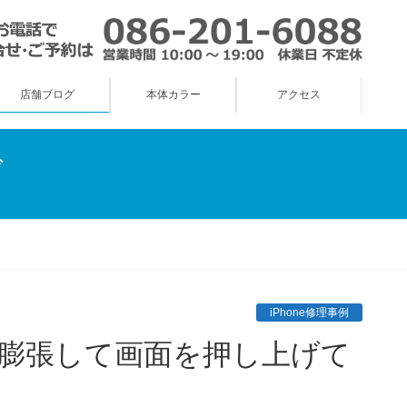
店舗ブログ
本体カラー
アクセス
グ
iPhone修理事例