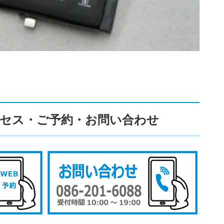
セス・ご予約・お問い合わせ