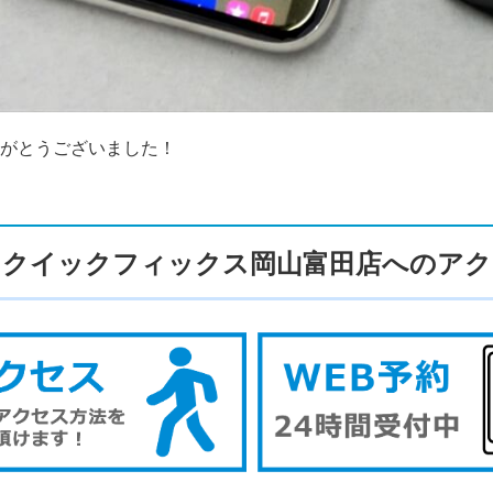
がとうございました！
クイックフィックス岡山富田店へのアク