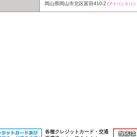
岡山県岡山市北区富田410-2
(アドバンスパ
各種クレジットカード・交通