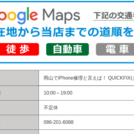
岡山でiPhone修理と言えば！
QUICKFIX
間
10:00～19:00
不定休
号
086-201-6088