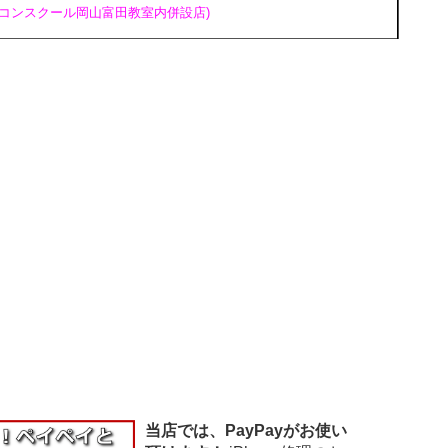
ソコンスクール岡山富田教室内併設店)
当店では、PayPayがお使い