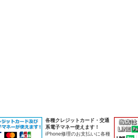
各種クレジットカード・交通
系電子マネー使えます！
iPhone修理のお支払いに各種