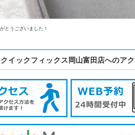
がとうございました！
クイックフィックス岡山富田店へのアク