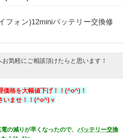
イフォン)12miniバッテリー交換修
店へお気軽にご相談頂けたらと思います！
価格を大幅値下げ！！(^o^)！
ませ！！(^o^)ｖ
、充電の減りが早くなったので、
バッテリー交換