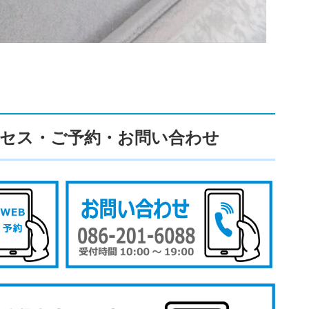
セス・ご予約・お問い合わせ