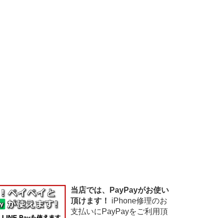
当店では、PayPayがお使い
頂けます！
iPhone修理のお
支払いにPayPayをご利用頂