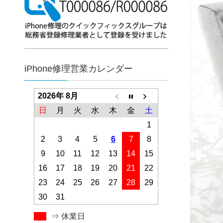
iPhone修理営業カレンダー
2026年 8月
日
月
火
水
木
金
土
1
2
3
4
5
6
7
8
9
10
11
12
13
14
15
16
17
18
19
20
21
22
23
24
25
26
27
28
29
30
31
⇒ 休業日