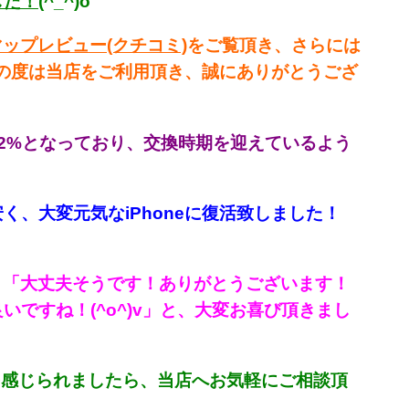
した！
(^_^)o
eマップレビュー(クチコミ)
をご覧頂き、さらには
の度は当店をご利用頂き、誠にありがとうござ
2%となっており、交換時期を迎えているよう
く、大変元気なiPhoneに復活致しました！
「大丈夫そうです！ありがとうございます！
、
ですね！(^o^)v」と、大変お喜び頂きまし
悪さを感じられましたら、当店へお気軽にご相談頂