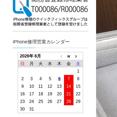
iPhone修理営業カレンダー
2026年 8月
日
月
火
水
木
金
土
1
2
3
4
5
6
7
8
9
10
11
12
13
14
15
16
17
18
19
20
21
22
23
24
25
26
27
28
29
30
31