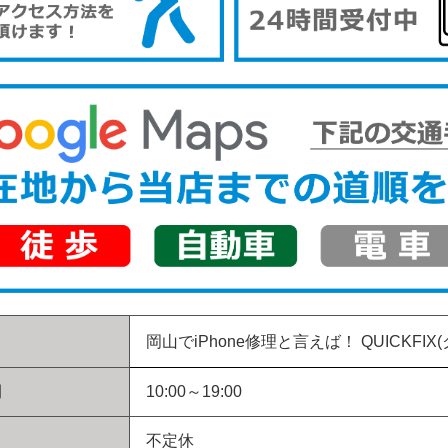
岡山でiPhone修理と言えば！
QUICKFIX
間
10:00～19:00
不定休