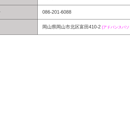
号
086-201-6088
岡山県岡山市北区富田410-2
(アドバンスパ