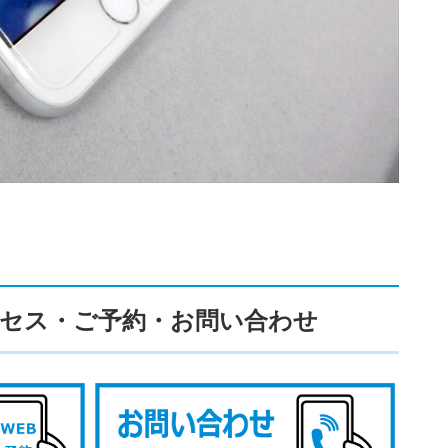
セス・ご予約・お問い合わせ