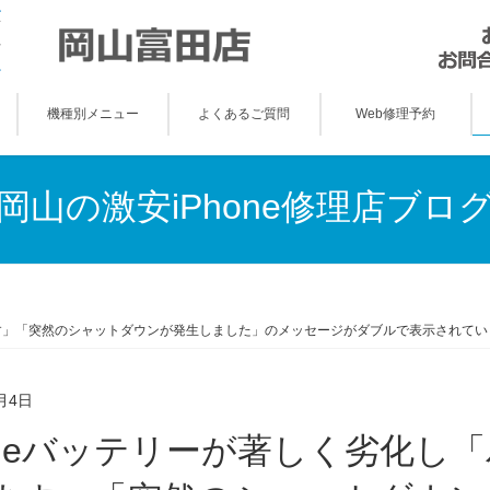
機種別メニュー
よくあるご質問
Web修理予約
岡山の激安iPhone修理店ブロ
す」「突然のシャットダウンが発生しました」のメッセージがダブルで表示されていました
月4日